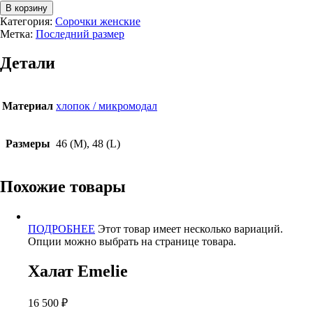
В корзину
Категория:
Сорочки женские
Метка:
Последний размер
Детали
Материал
хлопок / микромодал
Размеры
46 (M), 48 (L)
Похожие товары
ПОДРОБНЕЕ
Этот товар имеет несколько вариаций.
Опции можно выбрать на странице товара.
Халат Emelie
16 500
₽