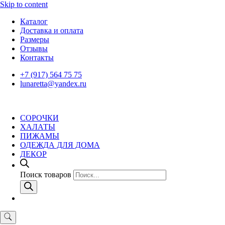
Skip to content
Каталог
Доставка и оплата
Размеры
Отзывы
Контакты
+7 (917) 564 75 75
lunaretta@yandex.ru
СОРОЧКИ
ХАЛАТЫ
ПИЖАМЫ
ОДЕЖДА ДЛЯ ДОМА
ДЕКОР
Поиск товаров