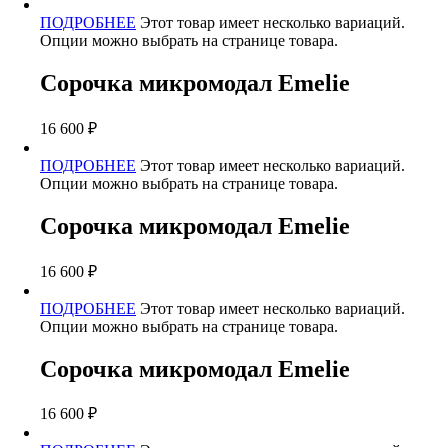
ПОДРОБНЕЕ
Этот товар имеет несколько вариаций.
Опции можно выбрать на странице товара.
Сорочка микромодал Emelie
16 600
₽
ПОДРОБНЕЕ
Этот товар имеет несколько вариаций.
Опции можно выбрать на странице товара.
Сорочка микромодал Emelie
16 600
₽
ПОДРОБНЕЕ
Этот товар имеет несколько вариаций.
Опции можно выбрать на странице товара.
Сорочка микромодал Emelie
16 600
₽