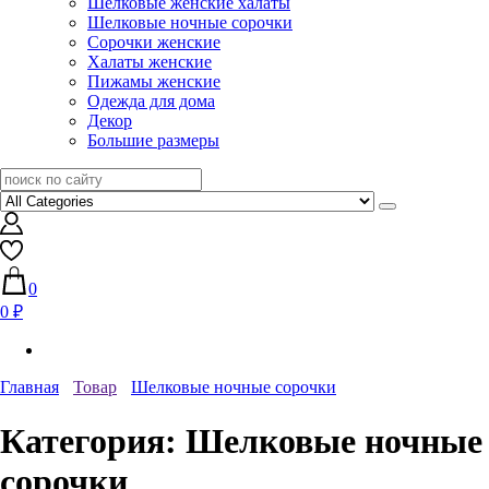
Шелковые женские халаты
Шелковые ночные сорочки
Сорочки женские
Халаты женские
Пижамы женские
Одежда для дома
Декор
Большие размеры
0
0 ₽
Главная
Товар
Шелковые ночные сорочки
Категория:
Шелковые ночные
сорочки