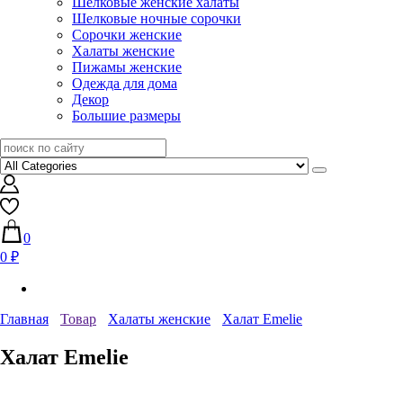
Шелковые женские халаты
Шелковые ночные сорочки
Сорочки женские
Халаты женские
Пижамы женские
Одежда для дома
Декор
Большие размеры
0
0 ₽
Главная
Товар
Халаты женские
Халат Emelie
Халат Emelie