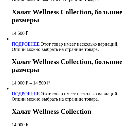
Халат Wellness Collection, большие
размеры
14 500
₽
ПОДРОБНЕЕ
Этот товар имеет несколько вариаций.
Опции можно выбрать на странице товара.
Халат Wellness Collection, большие
размеры
14 000
₽
–
14 500
₽
ПОДРОБНЕЕ
Этот товар имеет несколько вариаций.
Опции можно выбрать на странице товара.
Халат Wellness Collection
14 000
₽