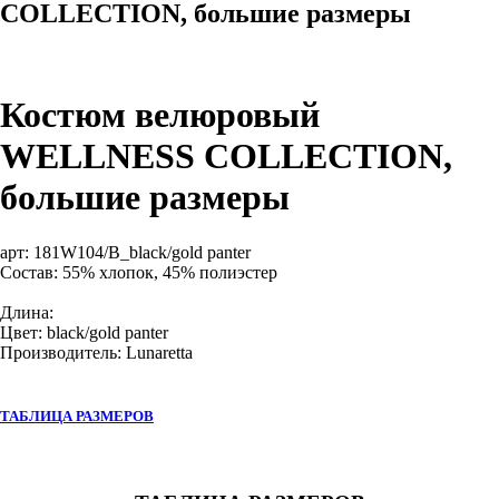
COLLECTION, большие размеры
Костюм велюровый
WELLNESS COLLECTION,
большие размеры
арт:
181W104/B_black/gold panter
Состав: 55% хлопок, 45% полиэстер
Длина:
Цвет: black/gold panter
Производитель: Lunaretta
ТАБЛИЦА РАЗМЕРОВ