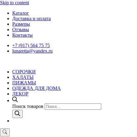
Skip to content
Каталог
Доставка и оплата
Размеры
Отзывы
Контакты
+7 (917) 564 75 75
lunaretta@yandex.ru
СОРОЧКИ
ХАЛАТЫ
ПИЖАМЫ
ОДЕЖДА ДЛЯ ДОМА
ДЕКОР
Поиск товаров