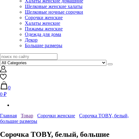
Халаты женские домашние
Шелковые женские халаты
Шелковые ночные сорочки
Сорочки женские
Халаты женские
Пижамы женские
Одежда для дома
Декор
Большие размеры
0
0 ₽
Главная
Товар
Сорочки женские
Сорочка TOBY, белый,
большие размеры
Сорочка TOBY, белый, большие