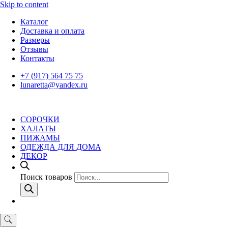
Skip to content
Каталог
Доставка и оплата
Размеры
Отзывы
Контакты
+7 (917) 564 75 75
lunaretta@yandex.ru
СОРОЧКИ
ХАЛАТЫ
ПИЖАМЫ
ОДЕЖДА ДЛЯ ДОМА
ДЕКОР
Поиск товаров