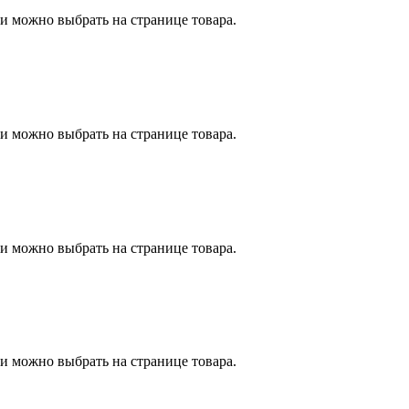
и можно выбрать на странице товара.
и можно выбрать на странице товара.
и можно выбрать на странице товара.
и можно выбрать на странице товара.