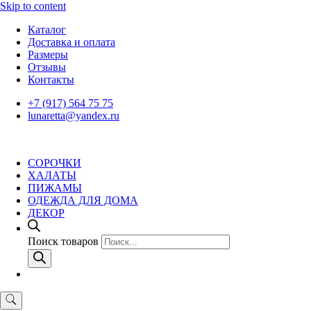
Skip to content
Каталог
Доставка и оплата
Размеры
Отзывы
Контакты
+7 (917) 564 75 75
lunaretta@yandex.ru
СОРОЧКИ
ХАЛАТЫ
ПИЖАМЫ
ОДЕЖДА ДЛЯ ДОМА
ДЕКОР
Поиск товаров