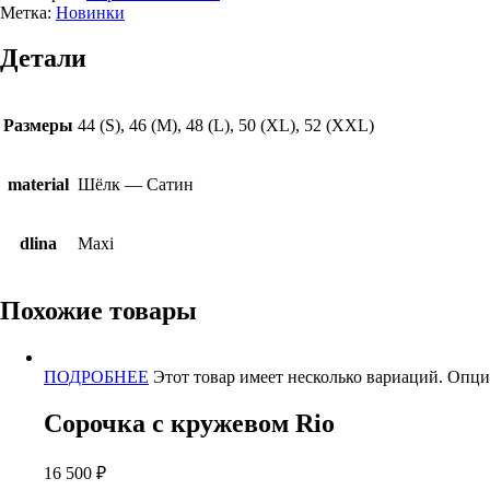
Метка:
Новинки
Детали
Размеры
44 (S), 46 (M), 48 (L), 50 (XL), 52 (XXL)
material
Шёлк — Сатин
dlina
Maxi
Похожие товары
ПОДРОБНЕЕ
Этот товар имеет несколько вариаций. Опци
Сорочка с кружевом Rio
16 500
₽