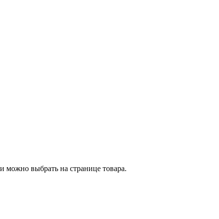
и можно выбрать на странице товара.