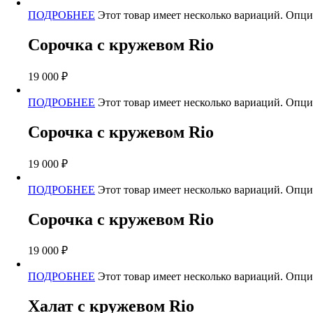
ПОДРОБНЕЕ
Этот товар имеет несколько вариаций. Опци
Сорочка с кружевом Rio
19 000
₽
ПОДРОБНЕЕ
Этот товар имеет несколько вариаций. Опци
Сорочка с кружевом Rio
19 000
₽
ПОДРОБНЕЕ
Этот товар имеет несколько вариаций. Опци
Сорочка с кружевом Rio
19 000
₽
ПОДРОБНЕЕ
Этот товар имеет несколько вариаций. Опци
Халат с кружевом Rio