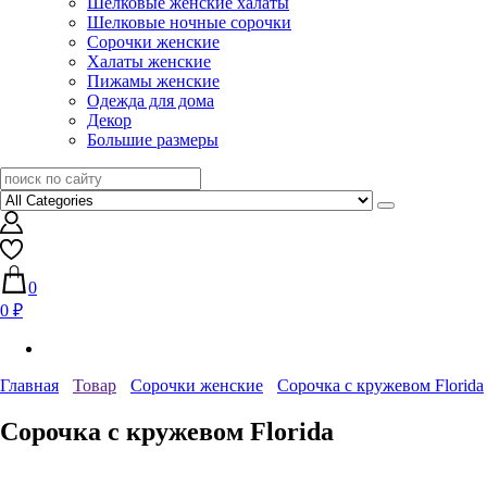
Шелковые женские халаты
Шелковые ночные сорочки
Сорочки женские
Халаты женские
Пижамы женские
Одежда для дома
Декор
Большие размеры
0
0 ₽
Главная
Товар
Сорочки женские
Сорочка с кружевом Florida
Сорочка с кружевом Florida