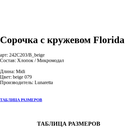
Сорочка с кружевом Florida
арт:
242C203/B_beige
Состав: Хлопок / Микромодал
Длина: Midi
Цвет: beige 079
Производитель: Lunaretta
ТАБЛИЦА РАЗМЕРОВ
ТАБЛИЦА РАЗМЕРОВ