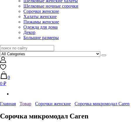
Шелковые женские халаты
Шелковые ночные сорочки
Сорочки женские
Халаты женские
Пижамы женские
Одежда для дома
Декор
Большие размеры
0
0 ₽
Главная
Товар
Сорочки женские
Сорочка микромодал Caren
Сорочка микромодал Caren