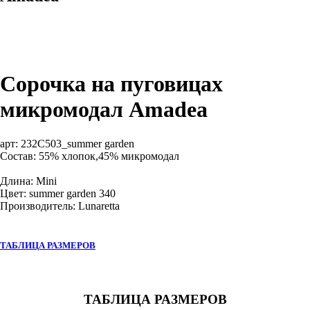
Сорочка на пуговицах
микромодал Amadea
арт:
232C503_summer garden
Состав: 55% хлопок,45% микромодал
Длина: Mini
Цвет: summer garden 340
Производитель: Lunaretta
ТАБЛИЦА РАЗМЕРОВ
ТАБЛИЦА РАЗМЕРОВ