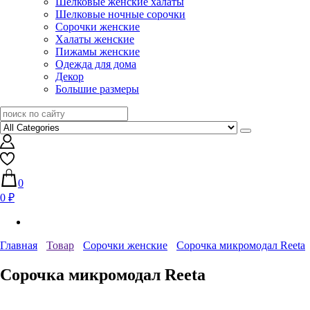
Шелковые женские халаты
Шелковые ночные сорочки
Сорочки женские
Халаты женские
Пижамы женские
Одежда для дома
Декор
Большие размеры
0
0 ₽
Главная
Товар
Сорочки женские
Сорочка микромодал Reeta
Сорочка микромодал Reeta