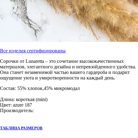
Все изделия сертифицированы
Сорочки от Lunaretta – это сочетание высококачественных
материалов, элегантного дизайна и непревзойденного удобства.
Она станет незаменимой частью вашего гардероба и подарит
ощущение уюта и умиротворенности на каждый день.
Состав: 55% хлопок,45% микромодал
Длина: короткая (mini)
Цвет: azure 187
Производитель:
ТАБЛИЦА РАЗМЕРОВ