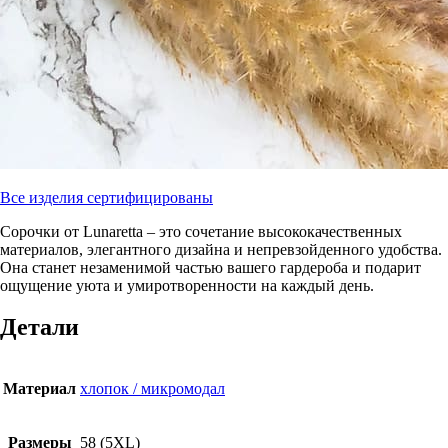
Все изделия сертифицированы
Сорочки от Lunaretta – это сочетание высококачественных
материалов, элегантного дизайна и непревзойденного удобства.
Она станет незаменимой частью вашего гардероба и подарит
ощущение уюта и умиротворенности на каждый день.
Детали
Материал
хлопок / микромодал
Размеры
58 (5XL)