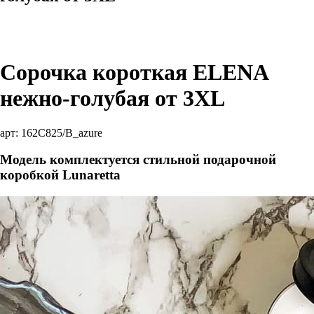
Сорочка короткая ELENA
нежно-голубая от 3XL
арт:
162C825/B_azure
Модель комплектуется стильной подарочной
коробкой Lunaretta