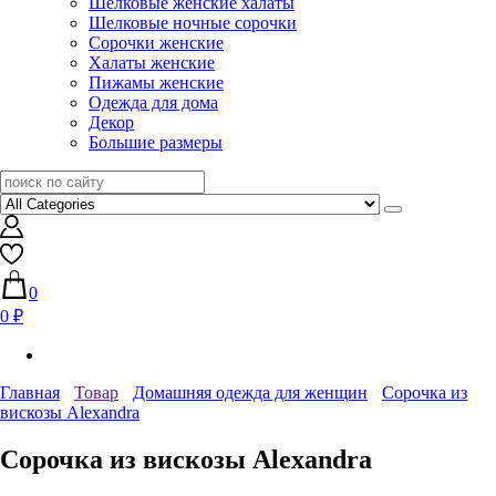
Шелковые женские халаты
Шелковые ночные сорочки
Сорочки женские
Халаты женские
Пижамы женские
Одежда для дома
Декор
Большие размеры
0
0 ₽
Главная
Товар
Домашняя одежда для женщин
Сорочка из
вискозы Alexandra
Сорочка из вискозы Alexandra