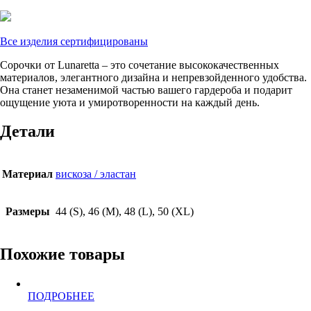
Все изделия сертифицированы
Сорочки от Lunaretta – это сочетание высококачественных
материалов, элегантного дизайна и непревзойденного удобства.
Она станет незаменимой частью вашего гардероба и подарит
ощущение уюта и умиротворенности на каждый день.
Детали
Материал
вискоза / эластан
Размеры
44 (S), 46 (M), 48 (L), 50 (XL)
Похожие товары
Этот
ПОДРОБНЕЕ
товар