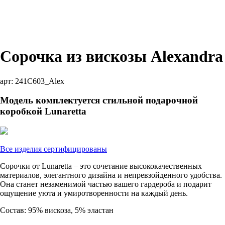
Сорочка из вискозы Alexandra
арт:
241C603_Alex
Модель комплектуется стильной подарочной
коробкой Lunaretta
Все изделия сертифицированы
Сорочки от Lunaretta – это сочетание высококачественных
материалов, элегантного дизайна и непревзойденного удобства.
Она станет незаменимой частью вашего гардероба и подарит
ощущение уюта и умиротворенности на каждый день.
Состав: 95% вискоза, 5% эластан