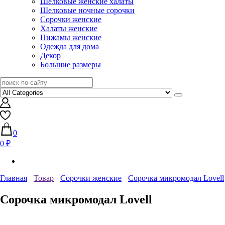
Шелковые женские халаты
Шелковые ночные сорочки
Сорочки женские
Халаты женские
Пижамы женские
Одежда для дома
Декор
Большие размеры
0
0 ₽
Главная
Товар
Сорочки женские
Сорочка микромодал Lovell
Сорочка микромодал Lovell