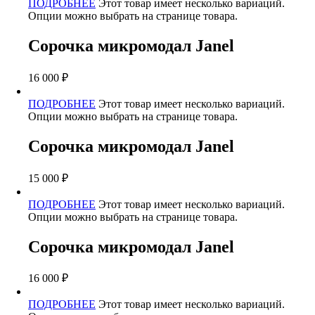
ПОДРОБНЕЕ
Этот товар имеет несколько вариаций.
Опции можно выбрать на странице товара.
Сорочка микромодал Janel
16 000
₽
ПОДРОБНЕЕ
Этот товар имеет несколько вариаций.
Опции можно выбрать на странице товара.
Сорочка микромодал Janel
15 000
₽
ПОДРОБНЕЕ
Этот товар имеет несколько вариаций.
Опции можно выбрать на странице товара.
Сорочка микромодал Janel
16 000
₽
ПОДРОБНЕЕ
Этот товар имеет несколько вариаций.