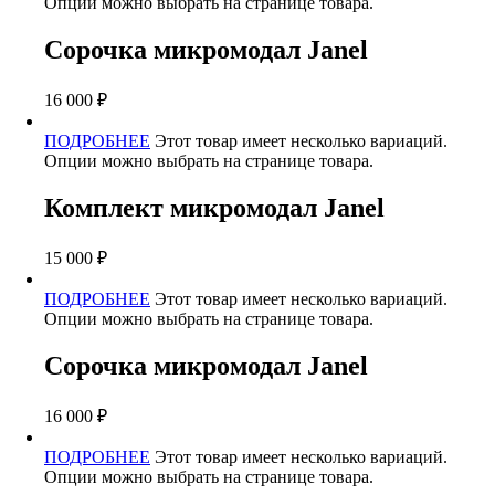
Опции можно выбрать на странице товара.
Сорочка микромодал Janel
16 000
₽
ПОДРОБНЕЕ
Этот товар имеет несколько вариаций.
Опции можно выбрать на странице товара.
Комплект микромодал Janel
15 000
₽
ПОДРОБНЕЕ
Этот товар имеет несколько вариаций.
Опции можно выбрать на странице товара.
Сорочка микромодал Janel
16 000
₽
ПОДРОБНЕЕ
Этот товар имеет несколько вариаций.
Опции можно выбрать на странице товара.