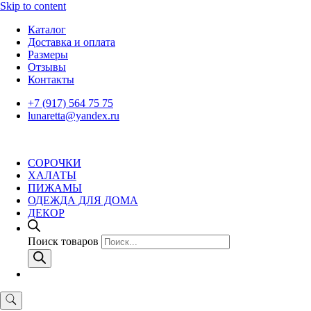
Skip to content
Каталог
Доставка и оплата
Размеры
Отзывы
Контакты
+7 (917) 564 75 75
lunaretta@yandex.ru
СОРОЧКИ
ХАЛАТЫ
ПИЖАМЫ
ОДЕЖДА ДЛЯ ДОМА
ДЕКОР
Поиск товаров