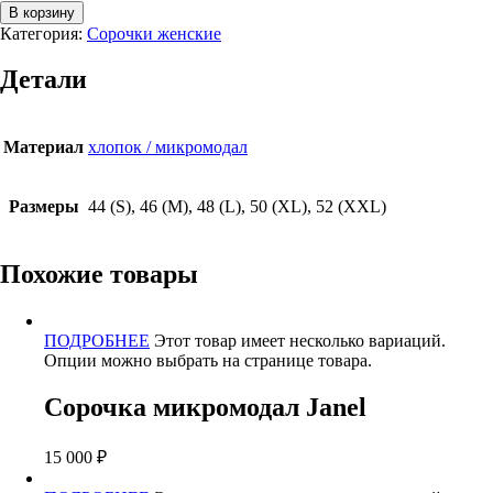
В корзину
Категория:
Сорочки женские
Детали
Материал
хлопок / микромодал
Размеры
44 (S), 46 (M), 48 (L), 50 (XL), 52 (XXL)
Похожие товары
ПОДРОБНЕЕ
Этот товар имеет несколько вариаций.
Опции можно выбрать на странице товара.
Сорочка микромодал Janel
15 000
₽