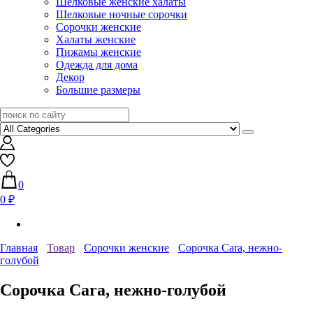
Шелковые женские халаты
Шелковые ночные сорочки
Сорочки женские
Халаты женские
Пижамы женские
Одежда для дома
Декор
Большие размеры
0
0 ₽
Главная
Товар
Сорочки женские
Сорочка Cara, нежно-
голубой
Сорочка Cara, нежно-голубой