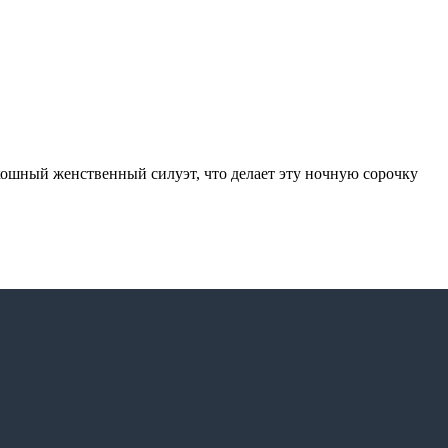
кошный женственный силуэт, что делает эту ночную сорочку