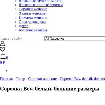
Шелковые женские халаты
Шелковые ночные сорочки
Сорочки женские
Халаты женские
Пижамы женские
Одежда для дома
Декор
Большие размеры
0
0 ₽
Главная
Товар
Сорочки женские
Сорочка Bev, белый, больш
Сорочка Bev, белый, большие размеры