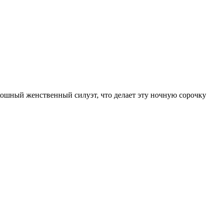
кошный женственный силуэт, что делает эту ночную сорочку