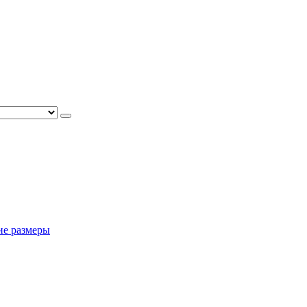
ие размеры