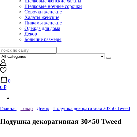
Шелковые женские халаты
Шелковые ночные сорочки
Сорочки женские
Халаты женские
Пижамы женские
Одежда для дома
Декор
Большие размеры
0
0 ₽
Главная
Товар
Декор
Подушка декоративная 30×50 Tweed
Подушка декоративная 30×50 Tweed