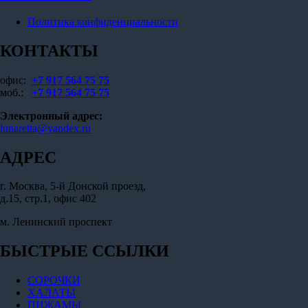
Политика конфиденциальности
КОНТАКТЫ
офис:
+7 917 564 75 75
моб.:
+7 917 564 75 75
Электронный адрес:
lunaretta@yandex.ru
АДРЕС
г. Москва, 5-й Донской проезд,
д.15, стр.1, офис 402
м. Ленинский проспект
БЫСТРЫЕ ССЫЛКИ
СОРОЧКИ
ХАЛАТЫ
ПИЖАМЫ