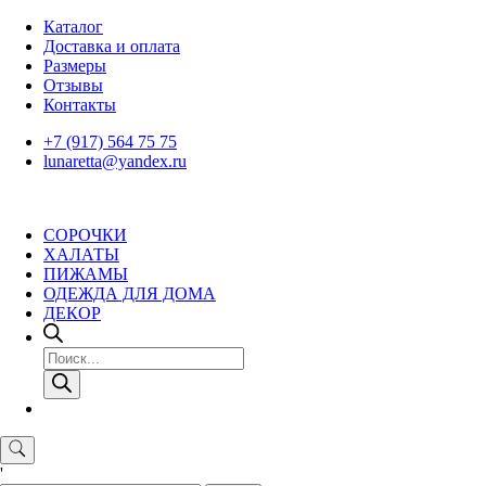
Skip
Каталог
to
Доставка и оплата
content
Размеры
Отзывы
Контакты
+7 (917) 564 75 75
lunaretta@yandex.ru
СОРОЧКИ
ХАЛАТЫ
ПИЖАМЫ
ОДЕЖДА ДЛЯ ДОМА
ДЕКОР
Поиск
товаров
'