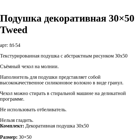
Подушка декоративная 30×50
Tweed
арт:
frl-54
Текстурированная подушка с абстрактным рисунком 30х50
Съёмный чехол на молнии.
Наполнитель для подушки представляет собой
высококачественное силиконовое волокно в виде гранул.
Чехол можно стирать в стиральной машине на деликатной
программе.
Не использовать отбеливатель.
Нельзя гладить.
Комплект:
Декоративная подушка 30х50
Размер:
30×50