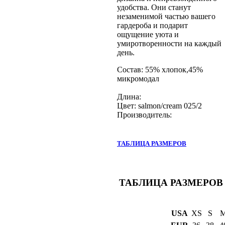
удобства. Они станут
незаменимой частью вашего
гардероба и подарит
ощущение уюта и
умиротворенности на каждый
день.
Состав: 55% хлопок,45%
микромодал
Длина:
Цвет: salmon/cream 025/2
Производитель:
ТАБЛИЦА РАЗМЕРОВ
ТАБЛИЦА РАЗМЕРОВ
USA
XS
S