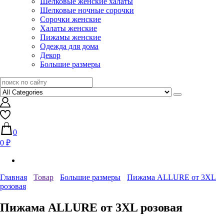
Шелковые женские халаты
Шелковые ночные сорочки
Сорочки женские
Халаты женские
Пижамы женские
Одежда для дома
Декор
Большие размеры
0
0 ₽
Главная
Товар
Большие размеры
Пижама ALLURE от 3XL
розовая
Пижама ALLURE от 3XL розовая