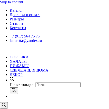
Skip to content
Каталог
Доставка и оплата
Размеры
Отзывы
Контакты
+7 (917) 564 75 75
lunaretta@yandex.ru
СОРОЧКИ
ХАЛАТЫ
ПИЖАМЫ
ОДЕЖДА ДЛЯ ДОМА
ДЕКОР
Поиск товаров