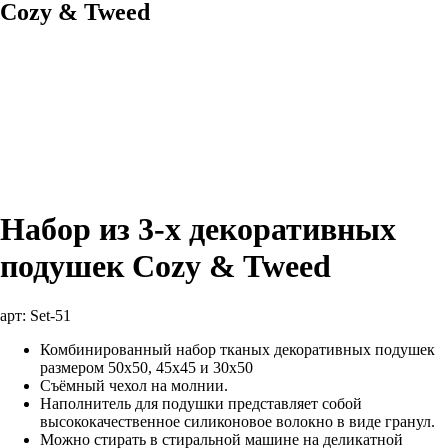
Cozy & Tweed
Набор из 3-х декоративных
подушек Cozy & Tweed
арт:
Set-51
Комбинированный набор тканых декоративных подушек
размером 50х50, 45х45 и 30х50
Съёмный чехол на молнии.
Наполнитель для подушки представляет собой
высококачественное силиконовое волокно в виде гранул.
Можно стирать в стиральной машине на деликатной