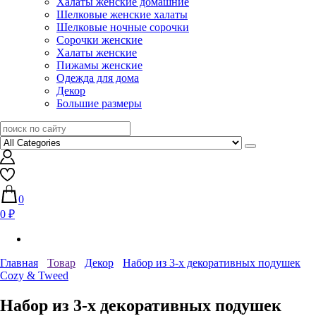
Халаты женские домашние
Шелковые женские халаты
Шелковые ночные сорочки
Сорочки женские
Халаты женские
Пижамы женские
Одежда для дома
Декор
Большие размеры
0
0 ₽
Главная
Товар
Декор
Набор из 3-х декоративных подушек
Cozy & Tweed
Набор из 3-х декоративных подушек