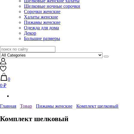
Шелковые женские халаты
Шелковые ночные сорочки
Сорочки женские
Халаты женские
Пижамы женские
Одежда для дома
Декор
Большие размеры
0
0 ₽
Главная
Товар
Пижамы женские
Комплект шелковый
Комплект шелковый