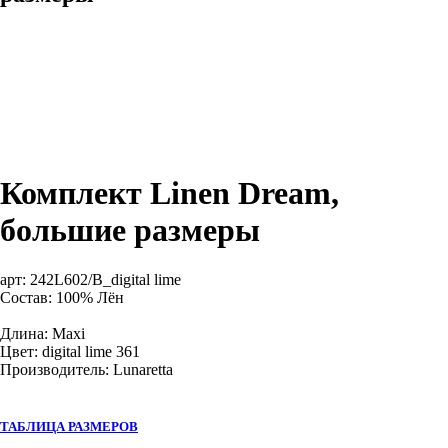
Комплект Linen Dream,
большие размеры
арт:
242L602/B_digital lime
Состав: 100% Лён
Длина: Maxi
Цвет: digital lime 361
Производитель: Lunaretta
ТАБЛИЦА РАЗМЕРОВ