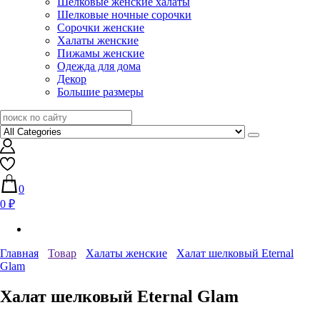
Шелковые женские халаты
Шелковые ночные сорочки
Сорочки женские
Халаты женские
Пижамы женские
Одежда для дома
Декор
Большие размеры
0
0 ₽
Главная
Товар
Халаты женские
Халат шелковый Eternal
Glam
Халат шелковый Eternal Glam