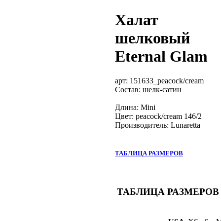
Халат
шелковый
Eternal Glam
арт:
151633_peacock/cream
Состав: шелк-сатин
Длина: Mini
Цвет: peacock/cream 146/2
Производитель: Lunaretta
ТАБЛИЦА РАЗМЕРОВ
ТАБЛИЦА РАЗМЕРОВ