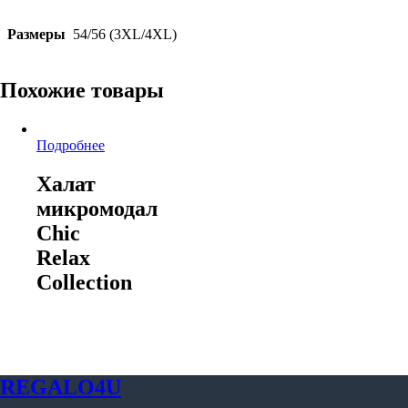
Размеры
54/56 (3XL/4XL)
Похожие товары
Подробнее
Халат
микромодал
Chic
Relax
Collection
REGALO4U