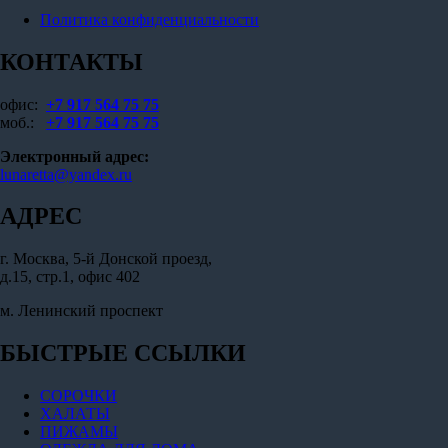
Политика конфиденциальности
КОНТАКТЫ
офис:
+7 917 564 75 75
моб.:
+7 917 564 75 75
Электронный адрес:
lunaretta@yandex.ru
АДРЕС
г. Москва, 5-й Донской проезд,
д.15, стр.1, офис 402
м. Ленинский проспект
БЫСТРЫЕ ССЫЛКИ
СОРОЧКИ
ХАЛАТЫ
ПИЖАМЫ