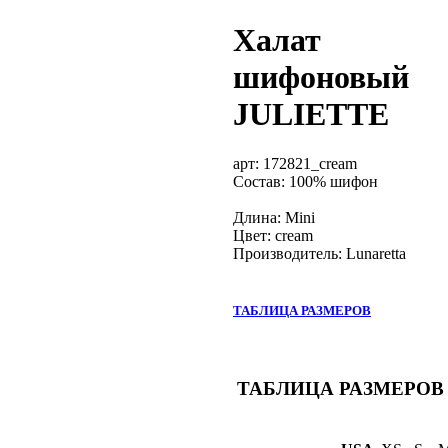
Халат
шифоновый
JULIETTE
арт:
172821_cream
Состав: 100% шифон
Длина: Mini
Цвет: cream
Производитель: Lunaretta
ТАБЛИЦА РАЗМЕРОВ
ТАБЛИЦА РАЗМЕРОВ