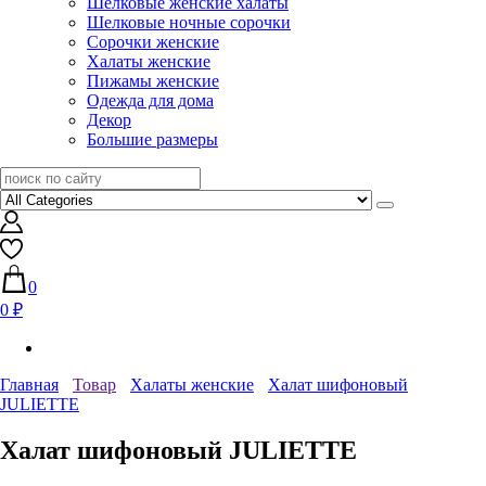
Шелковые женские халаты
Шелковые ночные сорочки
Сорочки женские
Халаты женские
Пижамы женские
Одежда для дома
Декор
Большие размеры
0
0 ₽
Главная
Товар
Халаты женские
Халат шифоновый
JULIETTE
Халат шифоновый JULIETTE