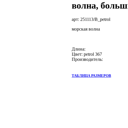
волна, больш
арт:
251113/B_petrol
морская волна
Длина:
Цвет: petrol 367
Производитель:
ТАБЛИЦА РАЗМЕРОВ