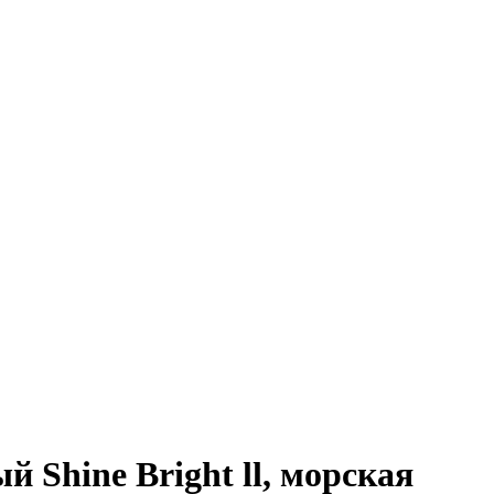
 Shine Bright ll, морская