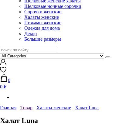
Шелковые женские халаты
Шелковые ночные сорочки
Сорочки женские
Халаты женские
Пижамы женские
Одежда для дома
Декор
Большие размеры
0
0 ₽
Главная
Товар
Халаты женские
Халат Luna
Халат Luna