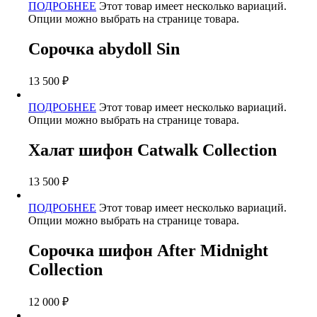
ПОДРОБНЕЕ
Этот товар имеет несколько вариаций.
Опции можно выбрать на странице товара.
Сорочка abydoll Sin
13 500
₽
ПОДРОБНЕЕ
Этот товар имеет несколько вариаций.
Опции можно выбрать на странице товара.
Халат шифон Catwalk Collection
13 500
₽
ПОДРОБНЕЕ
Этот товар имеет несколько вариаций.
Опции можно выбрать на странице товара.
Сорочка шифон After Midnight
Collection
12 000
₽