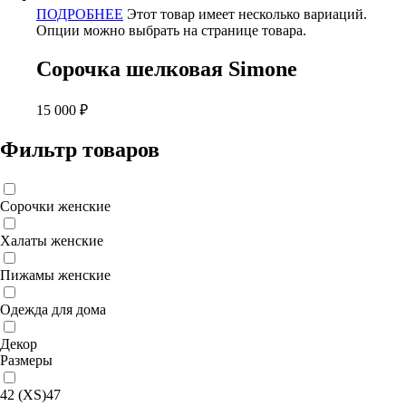
ПОДРОБНЕЕ
Этот товар имеет несколько вариаций.
Опции можно выбрать на странице товара.
Сорочка шелковая Simone
15 000
₽
Фильтр товаров
Сорочки женские
Халаты женские
Пижамы женские
Одежда для дома
Декор
Размеры
42 (XS)
47