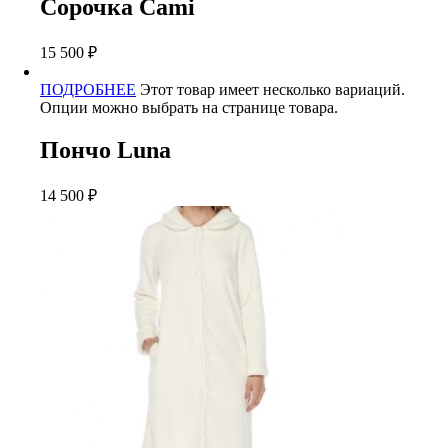
Сорочка Cami
15 500
₽
ПОДРОБНЕЕ
Этот товар имеет несколько вариаций.
Опции можно выбрать на странице товара.
Пончо Luna
14 500
₽