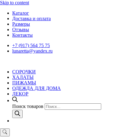
Skip to content
Каталог
Доставка и оплата
Размеры
Отзывы
Контакты
+7 (917) 564 75 75
lunaretta@yandex.ru
СОРОЧКИ
ХАЛАТЫ
ПИЖАМЫ
ОДЕЖДА ДЛЯ ДОМА
ДЕКОР
Поиск товаров