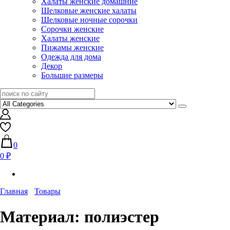
Халаты женские домашние
Шелковые женские халаты
Шелковые ночные сорочки
Сорочки женские
Халаты женские
Пижамы женские
Одежда для дома
Декор
Большие размеры
0
0 ₽
Главная
Товары
Материал:
полиэстер