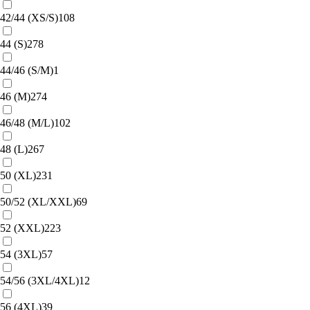
42/44 (XS/S)
108
44 (S)
278
44/46 (S/M)
1
46 (M)
274
46/48 (M/L)
102
48 (L)
267
50 (XL)
231
50/52 (XL/XXL)
69
52 (XXL)
223
54 (3XL)
57
54/56 (3XL/4XL)
12
56 (4XL)
39