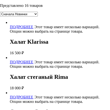
Представлено 16 товаров
ПОДРОБНЕЕ
Этот товар имеет несколько вариаций.
Опции можно выбрать на странице товара.
Халат Klarissa
16 500
₽
ПОДРОБНЕЕ
Этот товар имеет несколько вариаций.
Опции можно выбрать на странице товара.
Халат стеганый Rima
18 000
₽
ПОДРОБНЕЕ
Этот товар имеет несколько вариаций.
Опции можно выбрать на странице товара.