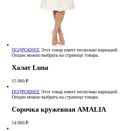
ПОДРОБНЕЕ
Этот товар имеет несколько вариаций.
Опции можно выбрать на странице товара.
Халат Luna
15 000
₽
ПОДРОБНЕЕ
Этот товар имеет несколько вариаций.
Опции можно выбрать на странице товара.
Сорочка кружевная AMALIA
14 000
₽