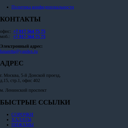
Политика конфиденциальности
КОНТАКТЫ
офис:
+7 917 564 75 75
моб.:
+7 917 564 75 75
Электронный адрес:
lunaretta@yandex.ru
АДРЕС
г. Москва, 5-й Донской проезд,
д.15, стр.1, офис 402
м. Ленинский проспект
БЫСТРЫЕ ССЫЛКИ
СОРОЧКИ
ХАЛАТЫ
ПИЖАМЫ