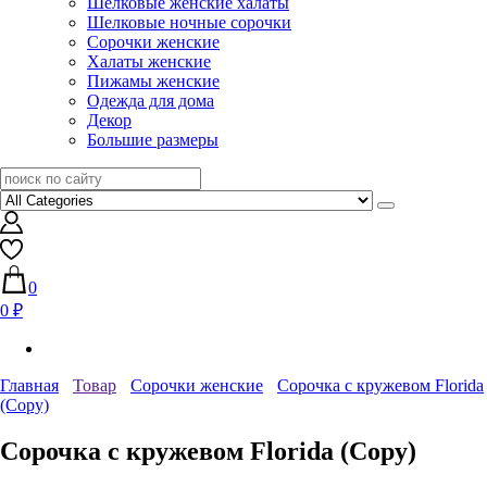
Шелковые женские халаты
Шелковые ночные сорочки
Сорочки женские
Халаты женские
Пижамы женские
Одежда для дома
Декор
Большие размеры
0
0 ₽
Главная
Товар
Сорочки женские
Сорочка с кружевом Florida
(Copy)
Сорочка с кружевом Florida (Copy)