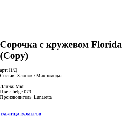
Сорочка с кружевом Florida
(Copy)
арт:
Н/Д
Состав: Хлопок / Микромодал
Длина: Midi
Цвет: beige 079
Производитель: Lunaretta
ТАБЛИЦА РАЗМЕРОВ