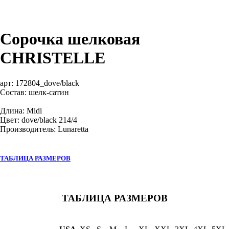
Сорочка шелковая
CHRISTELLE
арт:
172804_dove/black
Состав: шелк-сатин
Длина: Midi
Цвет: dove/black 214/4
Производитель: Lunaretta
ТАБЛИЦА РАЗМЕРОВ
ТАБЛИЦА РАЗМЕРОВ