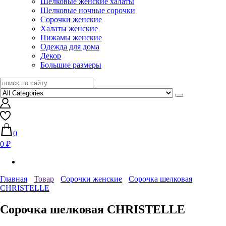
Шелковые женские халаты
Шелковые ночные сорочки
Сорочки женские
Халаты женские
Пижамы женские
Одежда для дома
Декор
Большие размеры
0
0 ₽
Главная
Товар
Сорочки женские
Сорочка шелковая
CHRISTELLE
Сорочка шелковая CHRISTELLE