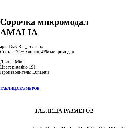
Сорочка микромодал
AMALIA
арт:
162C811_pistashio
Состав: 55% хлопок,45% микромодал
Длина: Mini
Цвет: pistashio 191
Производитель: Lunaretta
ТАБЛИЦА РАЗМЕРОВ
ТАБЛИЦА РАЗМЕРОВ