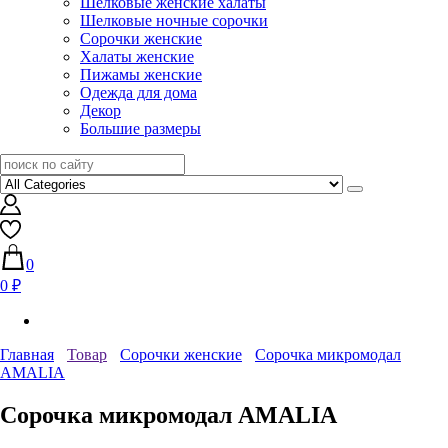
Шелковые женские халаты
Шелковые ночные сорочки
Сорочки женские
Халаты женские
Пижамы женские
Одежда для дома
Декор
Большие размеры
0
0 ₽
Главная
Товар
Сорочки женские
Сорочка микромодал
AMALIA
Сорочка микромодал AMALIA