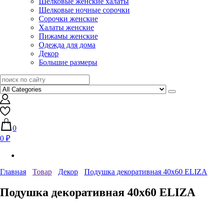
Шелковые женские халаты
Шелковые ночные сорочки
Сорочки женские
Халаты женские
Пижамы женские
Одежда для дома
Декор
Большие размеры
0
0 ₽
Главная
Товар
Декор
Подушка декоративная 40х60 ELIZA
Подушка декоративная 40х60 ELIZA