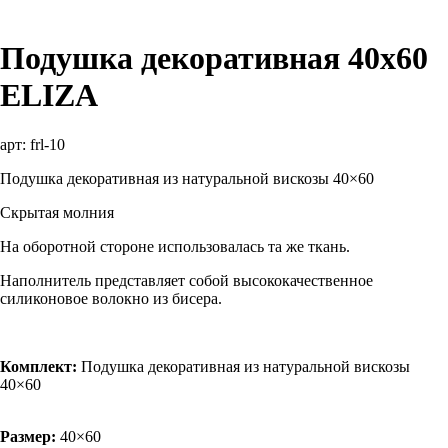
Подушка декоративная 40х60
ELIZA
арт:
frl-10
Подушка декоративная из натуральной вискозы 40×60
Скрытая молния
На оборотной стороне использовалась та же ткань.
Наполнитель представляет собой высококачественное
силиконовое волокно из бисера.
Комплект:
Подушка декоративная из натуральной вискозы
40×60
Размер:
40×60