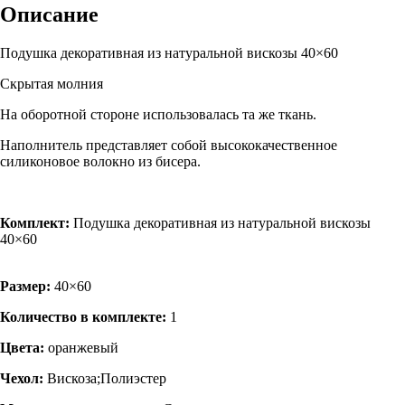
Описание
Подушка декоративная из натуральной вискозы 40×60
Скрытая молния
На оборотной стороне использовалась та же ткань.
Наполнитель представляет собой высококачественное
силиконовое волокно из бисера.
Комплект:
Подушка декоративная из натуральной вискозы
40×60
Размер:
40×60
Количество в комплекте:
1
Цвета:
оранжевый
Чехол:
Вискоза;Полиэстер