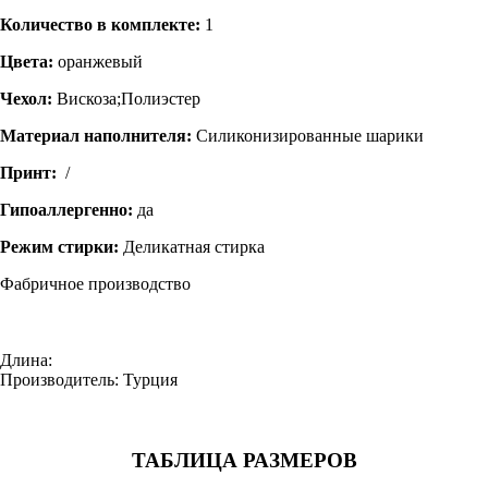
Количество в комплекте:
1
Цвета:
оранжевый
Чехол:
Вискоза;Полиэстер
Материал наполнителя:
Силиконизированные шарики
Принт:
/
Гипоаллергенно:
да
Режим стирки:
Деликатная стирка
Фабричное производство
Длина:
Производитель: Турция
ТАБЛИЦА РАЗМЕРОВ