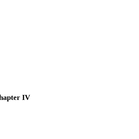
hapter IV