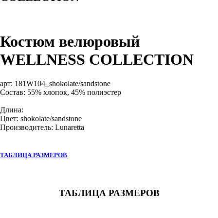
Костюм велюровый
WELLNESS COLLECTION
арт:
181W104_shokolate/sandstone
Состав: 55% хлопок, 45% полиэстер
Длина:
Цвет: shokolate/sandstone
Производитель: Lunaretta
ТАБЛИЦА РАЗМЕРОВ
ТАБЛИЦА РАЗМЕРОВ