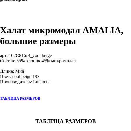
Халат микромодал AMALIA,
большие размеры
арт:
162C816/B_cool beige
Состав: 55% хлопок,45% микромодал
Длина: Midi
Цвет: cool beige 193
Производитель: Lunaretta
ТАБЛИЦА РАЗМЕРОВ
ТАБЛИЦА РАЗМЕРОВ