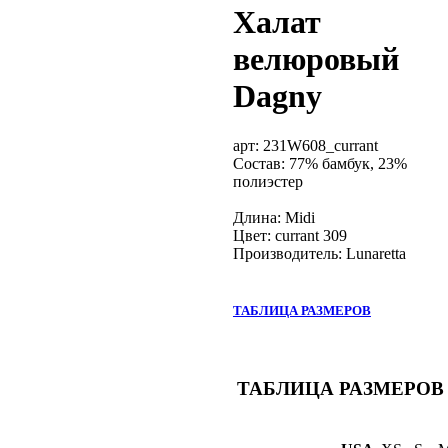
Халат
велюровый
Dagny
арт:
231W608_currant
Состав: 77% бамбук, 23%
полиэстер
Длина: Midi
Цвет: currant 309
Производитель: Lunaretta
ТАБЛИЦА РАЗМЕРОВ
ТАБЛИЦА РАЗМЕРОВ