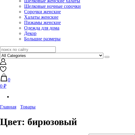
Шелковые женские халаты
Шелковые ночные сорочки
Сорочки женские
Халаты женские
Пижамы женские
Одежда для дома
Декор
Большие размеры
0
0 ₽
Главная
Товары
Цвет:
бирюзовый