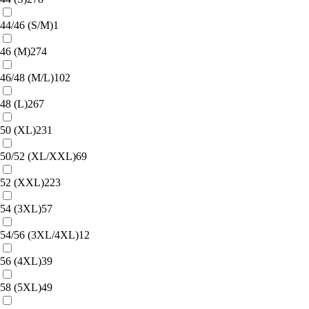
44/46 (S/M)
1
46 (M)
274
46/48 (M/L)
102
48 (L)
267
50 (XL)
231
50/52 (XL/XXL)
69
52 (XXL)
223
54 (3XL)
57
54/56 (3XL/4XL)
12
56 (4XL)
39
58 (5XL)
49