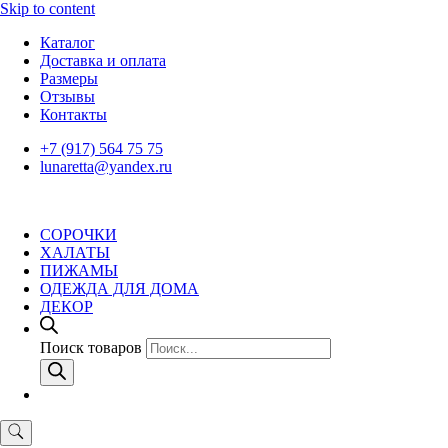
Skip to content
Каталог
Доставка и оплата
Размеры
Отзывы
Контакты
+7 (917) 564 75 75
lunaretta@yandex.ru
СОРОЧКИ
ХАЛАТЫ
ПИЖАМЫ
ОДЕЖДА ДЛЯ ДОМА
ДЕКОР
Поиск товаров