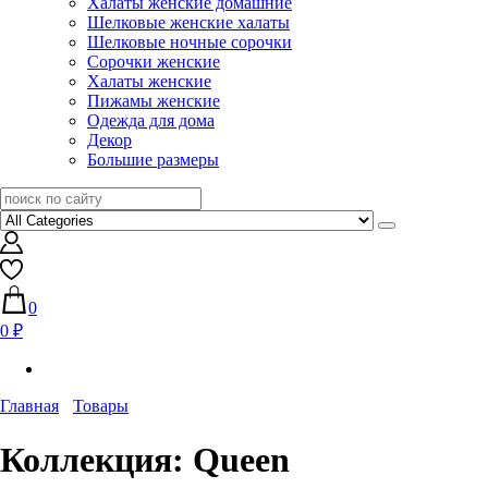
Халаты женские домашние
Шелковые женские халаты
Шелковые ночные сорочки
Сорочки женские
Халаты женские
Пижамы женские
Одежда для дома
Декор
Большие размеры
0
0 ₽
Главная
Товары
Коллекция:
Queen